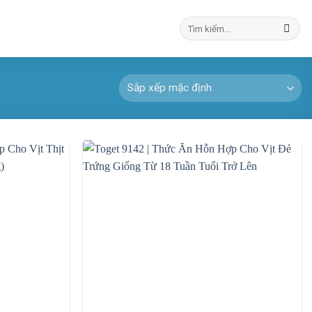
Tìm
kiếm: