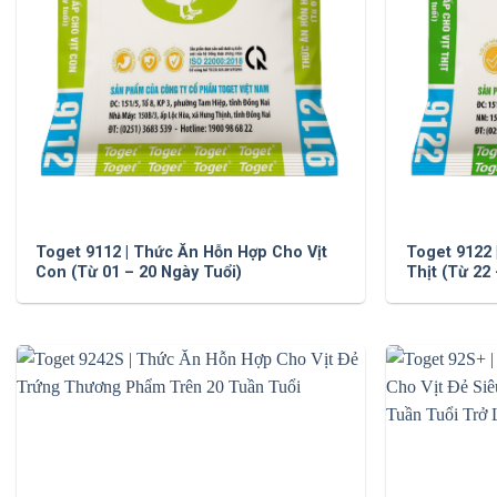
Toget 9112 | Thức Ăn Hỗn Hợp Cho Vịt
Toget 9122 
Con (Từ 01 – 20 Ngày Tuổi)
Thịt (Từ 22