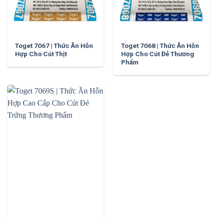
Toget 7067 | Thức Ăn Hỗn
Toget 7068 | Thức Ăn Hỗn
Hợp Cho Cút Thịt
Hợp Cho Cút Đẻ Thương
Phẩm