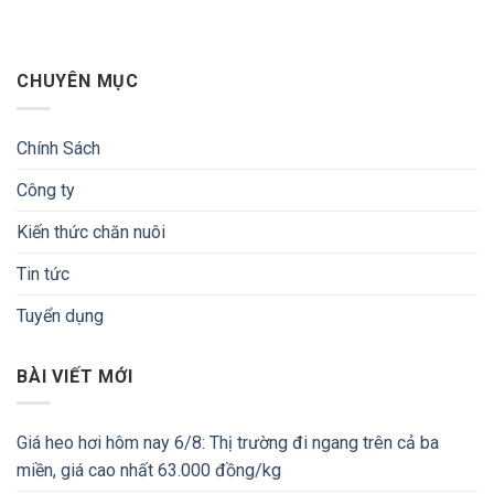
CHUYÊN MỤC
Chính Sách
Công ty
Kiến thức chăn nuôi
Tin tức
Tuyển dụng
BÀI VIẾT MỚI
Giá heo hơi hôm nay 6/8: Thị trường đi ngang trên cả ba
miền, giá cao nhất 63.000 đồng/kg