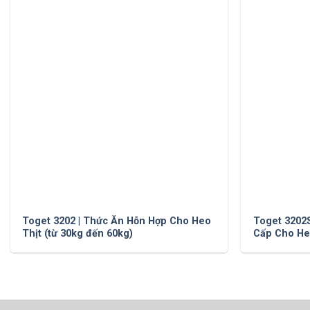
Toget 3202 | Thức Ăn Hỗn Hợp Cho Heo
Toget 3202
Thịt (từ 30kg đến 60kg)
Cấp Cho Heo