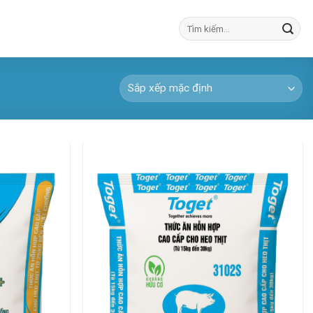
Tìm
kiếm: