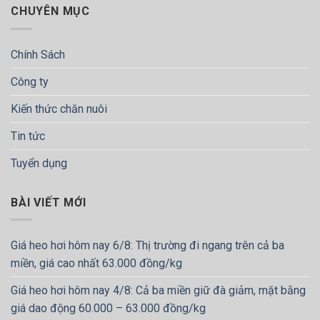
CHUYÊN MỤC
Chính Sách
Công ty
Kiến thức chăn nuôi
Tin tức
Tuyển dụng
BÀI VIẾT MỚI
Giá heo hơi hôm nay 6/8: Thị trường đi ngang trên cả ba
miền, giá cao nhất 63.000 đồng/kg
Giá heo hơi hôm nay 4/8: Cả ba miền giữ đà giảm, mặt bằng
giá dao động 60.000 – 63.000 đồng/kg